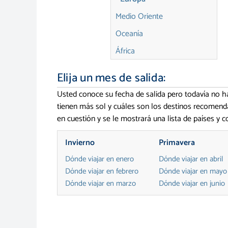
Medio Oriente
Oceanía
África
Elija un mes de salida:
Usted conoce su fecha de salida pero todavía no ha
tienen más sol y cuáles son los destinos recomen
en cuestión y se le mostrará una lista de países y 
Invierno
Primavera
Dónde viajar en enero
Dónde viajar en abril
Dónde viajar en febrero
Dónde viajar en mayo
Dónde viajar en marzo
Dónde viajar en junio