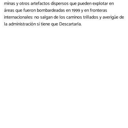
minas y otros artefactos dispersos que pueden explotar en
áreas que fueron bombardeadas en 1999 y en fronteras
internacionales: no salgan de los caminos trillados y averigüe de
la administración si tiene que Descartarla.