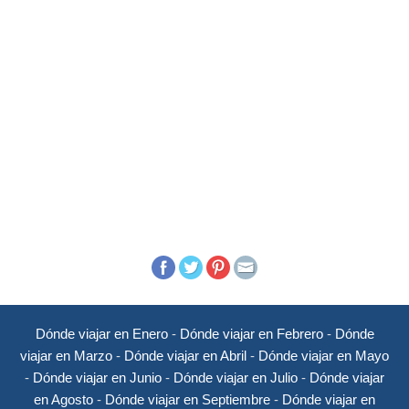
Dónde viajar en Enero
-
Dónde viajar en Febrero
-
Dónde
viajar en Marzo
-
Dónde viajar en Abril
-
Dónde viajar en Mayo
-
Dónde viajar en Junio
-
Dónde viajar en Julio
-
Dónde viajar
en Agosto
-
Dónde viajar en Septiembre
-
Dónde viajar en