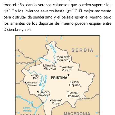
todo el año, dando veranos calurosos que pueden superar los
40 ° C y los inviernos severos hasta -30 ° C. El mejor momento
para disfrutar de senderismo y el paisaje es en el verano, pero
los amantes de los deportes de invierno pueden esquiar entre
Diciembre y abril.