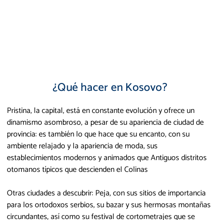
¿Qué hacer en Kosovo?
Pristina, la capital, está en constante evolución y ofrece un
dinamismo asombroso, a pesar de su apariencia de ciudad de
provincia: es también lo que hace que su encanto, con su
ambiente relajado y la apariencia de moda, sus
establecimientos modernos y animados que Antiguos distritos
otomanos típicos que descienden el Colinas
Otras ciudades a descubrir: Peja, con sus sitios de importancia
para los ortodoxos serbios, su bazar y sus hermosas montañas
circundantes, así como su festival de cortometrajes que se