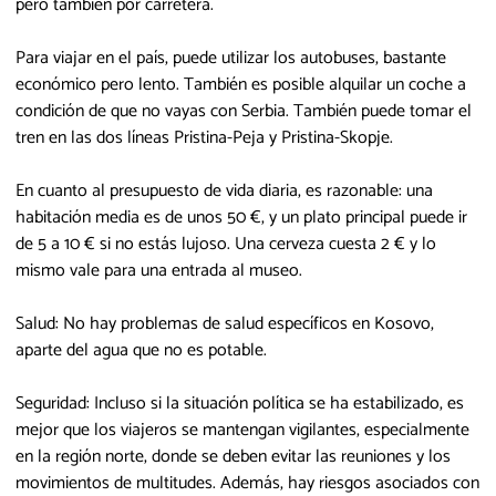
pero también por carretera.
Para viajar en el país, puede utilizar los autobuses, bastante
económico pero lento. También es posible alquilar un coche a
condición de que no vayas con Serbia. También puede tomar el
tren en las dos líneas Pristina-Peja y Pristina-Skopje.
En cuanto al presupuesto de vida diaria, es razonable: una
habitación media es de unos 50 €, y un plato principal puede ir
de 5 a 10 € si no estás lujoso. Una cerveza cuesta 2 € y lo
mismo vale para una entrada al museo.
Salud: No hay problemas de salud específicos en Kosovo,
aparte del agua que no es potable.
Seguridad: Incluso si la situación política se ha estabilizado, es
mejor que los viajeros se mantengan vigilantes, especialmente
en la región norte, donde se deben evitar las reuniones y los
movimientos de multitudes. Además, hay riesgos asociados con