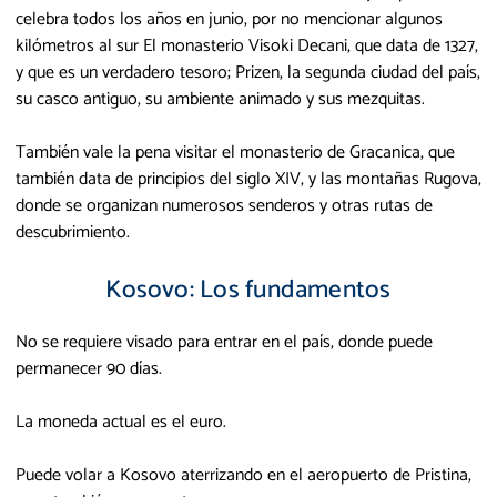
celebra todos los años en junio, por no mencionar algunos
kilómetros al sur El monasterio Visoki Decani, que data de 1327,
y que es un verdadero tesoro; Prizen, la segunda ciudad del país,
su casco antiguo, su ambiente animado y sus mezquitas.
También vale la pena visitar el monasterio de Gracanica, que
también data de principios del siglo XIV, y las montañas Rugova,
donde se organizan numerosos senderos y otras rutas de
descubrimiento.
Kosovo: Los fundamentos
No se requiere visado para entrar en el país, donde puede
permanecer 90 días.
La moneda actual es el euro.
Puede volar a Kosovo aterrizando en el aeropuerto de Pristina,