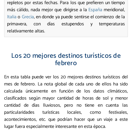
repletos por estas fechas. Para los que prefieren un tiempo
más cálido, nada mejor que dirigirse a la
España
meridional,
Italia
o
Grecia
, en donde ya puede sentirse el comienzo de la
primavera, con días estupendos y temperaturas
relativamente altas.
Los 20 mejores destinos turísticos de
febrero
En esta tabla puede ver los 20 mejores destinos turísticos del
mes de febrero. La nota global de cada uno de ellos ha sido
calculada únicamente en función de los datos climáticos,
clasificados según mayor cantidad de horas de sol y menor
cantidad de días lluviosos, pero no tiene en cuenta las
particularidades turísticas locales, como festivales,
acontecimientos, etc. que podrían hacer que un viaje a este
lugar fuera especialmente interesante en esta época.