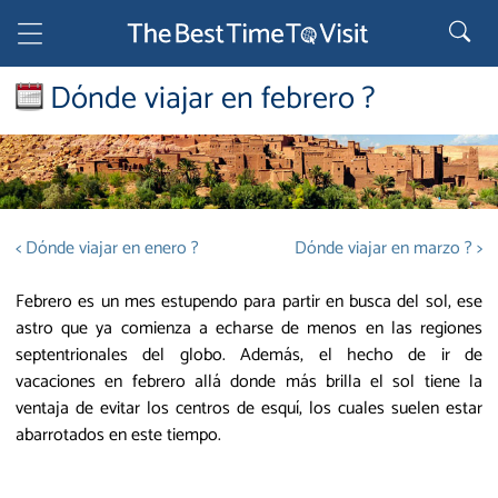
Dónde viajar en febrero ?
< Dónde viajar en enero ?
Dónde viajar en marzo ? >
Febrero es un mes estupendo para partir en busca del sol, ese
astro que ya comienza a echarse de menos en las regiones
septentrionales del globo. Además, el hecho de ir de
vacaciones en febrero allá donde más brilla el sol tiene la
ventaja de evitar los centros de esquí, los cuales suelen estar
abarrotados en este tiempo.