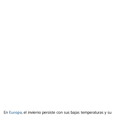
En
Europa
, el invierno persiste con sus bajas temperaturas y su