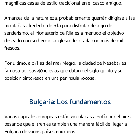
magníficas casas de estilo tradicional en el casco antiguo.
Amantes de la naturaleza, probablemente querrán dirigirse a las
montañas alrededor de Rila para disfrutar de algo de
senderismo, el Monasterio de Rila es a menudo el objetivo
deseado con su hermosa iglesia decorada con más de mil
frescos.
Por último, a orillas del mar Negro, la ciudad de Nesebar es
famosa por sus 40 iglesias que datan del siglo quinto y su
posición pintoresca en una península rocosa.
Bulgaria: Los fundamentos
Varias capitales europeas están vinculadas a Sofía por el aire a
pesar de que el tren es también una manera fácil de llegar a
Bulgaria de varios países europeos.