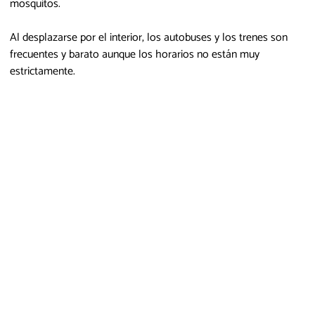
mosquitos.
Al desplazarse por el interior, los autobuses y los trenes son
frecuentes y barato aunque los horarios no están muy
estrictamente.