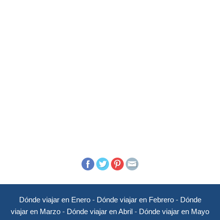
Dónde viajar en Enero
-
Dónde viajar en Febrero
-
Dónde
viajar en Marzo
-
Dónde viajar en Abril
-
Dónde viajar en Mayo