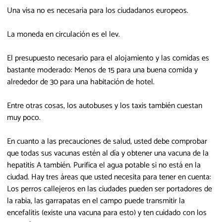
Una visa no es necesaria para los ciudadanos europeos.
La moneda en circulación es el lev.
El presupuesto necesario para el alojamiento y las comidas es
bastante moderado: Menos de 15 para una buena comida y
alrededor de 30 para una habitación de hotel.
Entre otras cosas, los autobuses y los taxis también cuestan
muy poco.
En cuanto a las precauciones de salud, usted debe comprobar
que todas sus vacunas estén al día y obtener una vacuna de la
hepatitis A también. Purifica el agua potable si no está en la
ciudad. Hay tres áreas que usted necesita para tener en cuenta:
Los perros callejeros en las ciudades pueden ser portadores de
la rabia, las garrapatas en el campo puede transmitir la
encefalitis (existe una vacuna para esto) y ten cuidado con los