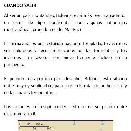
CUANDO SALIR
Al ser un país montañoso, Bulgaria, está más bien marcada por
un clima de tipo continental con algunas influencias
mediterráneas procedentes del Mar Egeo.
La primavera es una estación bastante templada, los veranos
son calurosos y secos, refrescados por las tormentas, y los
inviernos son severos con nieve frecuente incluso en la
primavera.
El período más propicio para descubrir Bulgaria, está situado
entre mayo y septiembre, para lograr disfrutar de un bello sol y
de las suaves temperaturas.
Los amantes del esquí pueden disfrutar de su pasión entre
diciembre y abril.