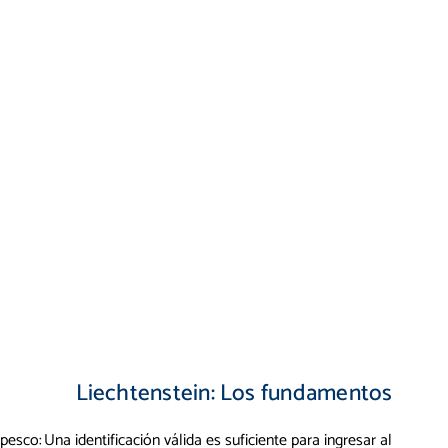
?
Liechtenstein: Los fundamentos
ipesco:
Una identificación válida es suficiente para ingresar al