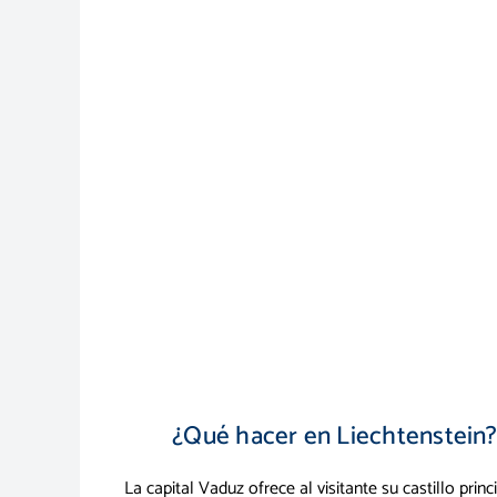
¿Qué hacer en Liechtenstein
La capital Vaduz ofrece al visitante su castillo princ