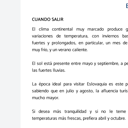
CUANDO SALIR
El clima continental muy marcado produce g
variaciones de temperatura, con inviernos bas
fuertes y prolongados, en particular, un mes d
muy frio, y un verano caliente.
El sol está presente entre mayo y septiembre, a p
las fuertes lluvias.
La época ideal para visitar Eslovaquia es este p
sabiendo que en julio y agosto, la afluencia turís
mucho mayor.
Si desea más tranquilidad y si no le teme
temperaturas más frescas, prefiera abril y octubre.