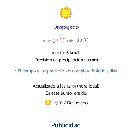
Despejado
32 °C
22 °C
max.
min.
Viento: 6 km/h
Previsión de precipitación : 0 mm
> El tiempo y las predicciones completa Boletín 7 días
Actualizado a las 12:34 (hora local)
En este punto, era de:
29 °C / Despejado
Publicidad