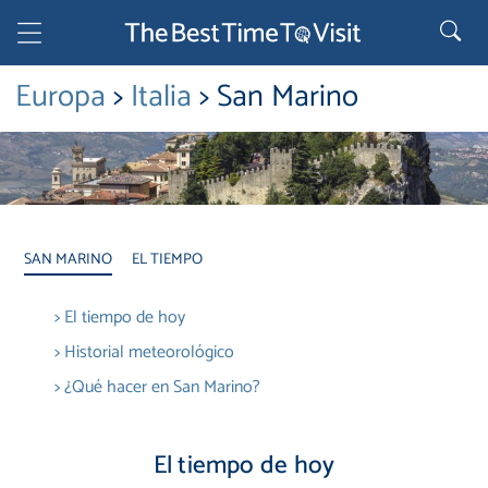
Europa
>
Italia
> San Marino
SAN MARINO
EL TIEMPO
> El tiempo de hoy
> Historial meteorológico
> ¿Qué hacer en San Marino?
El tiempo de hoy