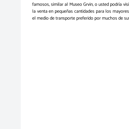
famosos, similar al Museo Grvin, o usted podría vis
la venta en pequeñas cantidades para los mayores d
el medio de transporte preferido por muchos de sus