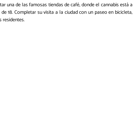
itar una de las famosas tiendas de café, donde el cannabis está a
e 18. Completar su visita a la ciudad con un paseo en bicicleta,
 residentes.