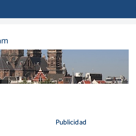
am
Publicidad