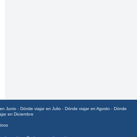
en Junio
-
Dónde viajar en Julio
-
Dónde viajar en Agosto
-
Dónde
ajar en Diciembre
inos