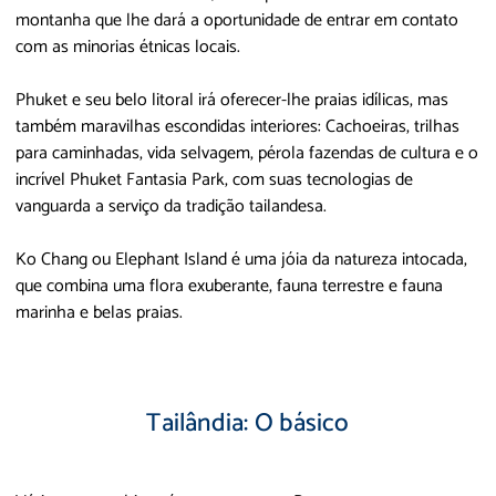
montanha que lhe dará a oportunidade de entrar em contato
com as minorias étnicas locais.
Phuket e seu belo litoral irá oferecer-lhe praias idílicas, mas
também maravilhas escondidas interiores: Cachoeiras, trilhas
para caminhadas, vida selvagem, pérola fazendas de cultura e o
incrível Phuket Fantasia Park, com suas tecnologias de
vanguarda a serviço da tradição tailandesa.
Ko Chang ou Elephant Island é uma jóia da natureza intocada,
que combina uma flora exuberante, fauna terrestre e fauna
marinha e belas praias.
Tailândia: O básico