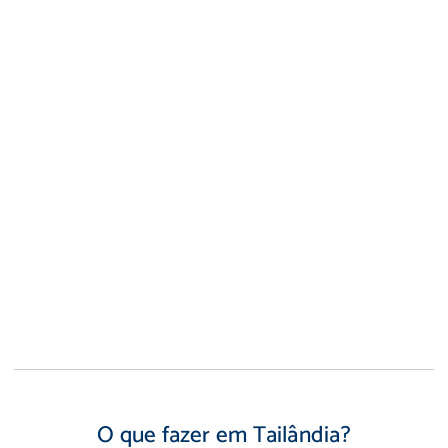
O que fazer em Tailândia?