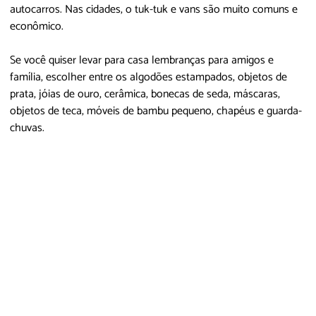
autocarros. Nas cidades, o tuk-tuk e vans são muito comuns e
econômico.
Se você quiser levar para casa lembranças para amigos e
família, escolher entre os algodões estampados, objetos de
prata, jóias de ouro, cerâmica, bonecas de seda, máscaras,
objetos de teca, móveis de bambu pequeno, chapéus e guarda-
chuvas.