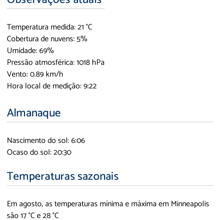
Temperatura medida: 21 °C
Cobertura de nuvens: 5%
Umidade: 69%
Pressão atmosférica: 1018 hPa
Vento: 0.89 km/h
Hora local de medição: 9:22
Almanaque
Nascimento do sol: 6:06
Ocaso do sol: 20:30
Temperaturas sazonais
Em agosto, as temperaturas mínima e máxima em Minneapolis
são 17 °C e 28 °C