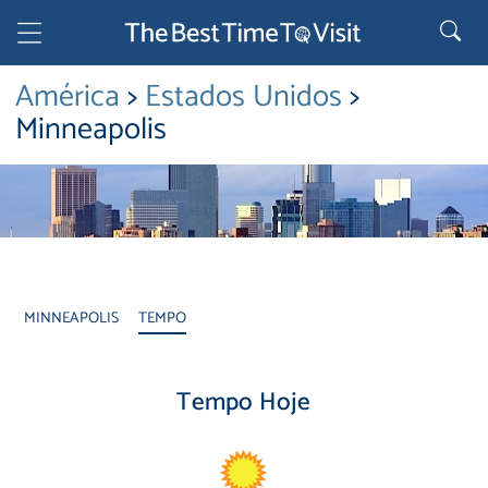
América
>
Estados Unidos
>
Minneapolis
MINNEAPOLIS
TEMPO
Tempo Hoje