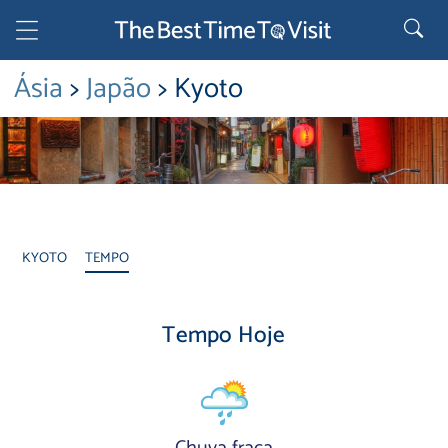
Ásia
>
Japão
> Kyoto
KYOTO
TEMPO
Tempo Hoje