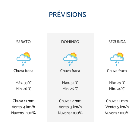
PRÉVISIONS
SáBATO
DOMINGO
SEGUNDA
Chuva fraca
Chuva fraca
Chuva fraca
Máx. 33 °C
Máx. 32 °C
Máx. 29 °C
Mín. 26 °C
Mín. 26 °C
Mín. 24 °C
Chuva : 1 mm
Chuva : 2 mm
Chuva : 1 mm
Vento: 4 km/h
Vento: 3 km/h
Vento: 5 km/h
Nuvens : 100%
Nuvens : 100%
Nuvens : 100%