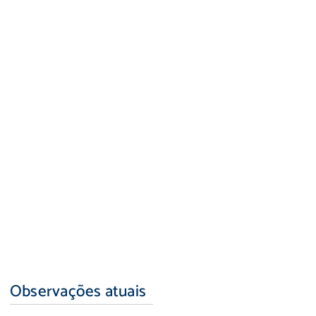
Observações atuais