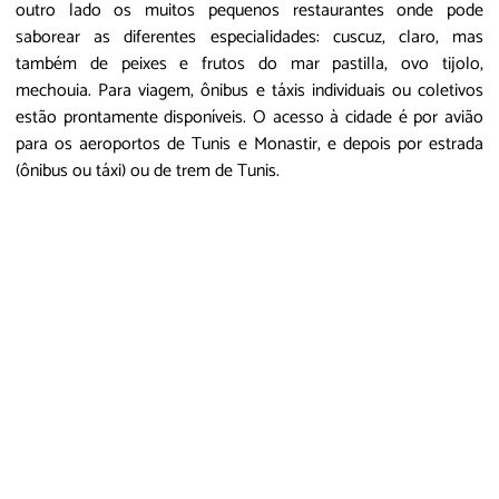
outro lado os muitos pequenos restaurantes onde pode
saborear as diferentes especialidades: cuscuz, claro, mas
também de peixes e frutos do mar pastilla, ovo tijolo,
mechouia. Para viagem, ônibus e táxis individuais ou coletivos
estão prontamente disponíveis. O acesso à cidade é por avião
para os aeroportos de Tunis e Monastir, e depois por estrada
(ônibus ou táxi) ou de trem de Tunis.