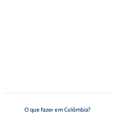
O que fazer em Colômbia?