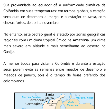
Sua proximidade ao equador dá a uniformidade climática da
Colômbia em suas temperaturas: em termos globais, a estação
seca dura de dezembro a março, e a estação chuvosa, com
chuvas fortes, de abril a novembro.
No entanto, este padrão geral é afetado por zonas geográficas
regionais com um clima tropical úmido na Amazônia, um clima
mais severo em altitude e mais semelhante ao deserto no
Guajija.
A melhor época para visitar a Colômbia é durante a estação
seca, porém evite as semanas entre meados de dezembro e
meados de Janeiro, pois é o tempo de férias preferido dos
colombianos.