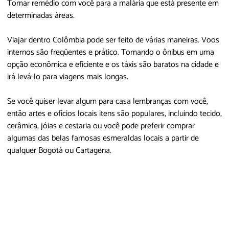
Tomar remédio com você para a malária que está presente em
determinadas áreas.
Viajar dentro Colômbia pode ser feito de várias maneiras. Voos
internos são freqüentes e prático. Tomando o ônibus em uma
opção econômica e eficiente e os táxis são baratos na cidade e
irá levá-lo para viagens mais longas.
Se você quiser levar algum para casa lembranças com você,
então artes e ofícios locais itens são populares, incluindo tecido,
cerâmica, jóias e cestaria ou você pode preferir comprar
algumas das belas famosas esmeraldas locais a partir de
qualquer Bogotá ou Cartagena.