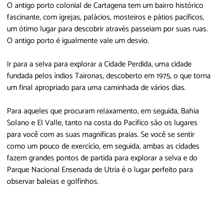
O antigo porto colonial de Cartagena tem um bairro histórico
fascinante, com igrejas, palácios, mosteiros e pátios pacíficos,
um ótimo lugar para descobrir através passeiam por suas ruas.
O antigo porto é igualmente vale um desvio.
Ir para a selva para explorar a Cidade Perdida, uma cidade
fundada pelos índios Taironas, descoberto em 1975, o que torna
um final apropriado para uma caminhada de vários dias.
Para aqueles que procuram relaxamento, em seguida, Bahia
Solano e El Valle, tanto na costa do Pacífico são os lugares
para você com as suas magníficas praias. Se você se sentir
como um pouco de exercício, em seguida, ambas as cidades
fazem grandes pontos de partida para explorar a selva e do
Parque Nacional Ensenada de Utria é o lugar perfeito para
observar baleias e golfinhos.