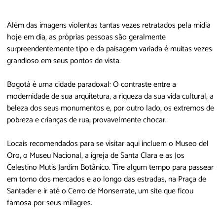
Além das imagens violentas tantas vezes retratados pela mídia
hoje em dia, as próprias pessoas são geralmente
surpreendentemente tipo e da paisagem variada é muitas vezes
grandioso em seus pontos de vista.
Bogotá é uma cidade paradoxal: O contraste entre a
modernidade de sua arquitetura, a riqueza da sua vida cultural, a
beleza dos seus monumentos e, por outro lado, os extremos de
pobreza e crianças de rua, provavelmente chocar.
Locais recomendados para se visitar aqui incluem o Museo del
Oro, o Museu Nacional, a igreja de Santa Clara e as Jos
Celestino Mutis Jardim Botânico. Tire algum tempo para passear
em torno dos mercados e ao longo das estradas, na Praça de
Santader e ir até o Cerro de Monserrate, um site que ficou
famosa por seus milagres.