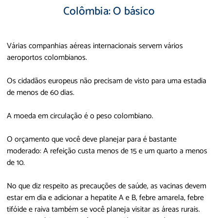
Colômbia: O básico
Várias companhias aéreas internacionais servem vários
aeroportos colombianos.
Os cidadãos europeus não precisam de visto para uma estadia
de menos de 60 dias.
A moeda em circulação é o peso colombiano.
O orçamento que você deve planejar para é bastante
moderado: A refeição custa menos de 15 e um quarto a menos
de 10.
No que diz respeito as precauções de saúde, as vacinas devem
estar em dia e adicionar a hepatite A e B, febre amarela, febre
tifóide e raiva também se você planeja visitar as áreas rurais.