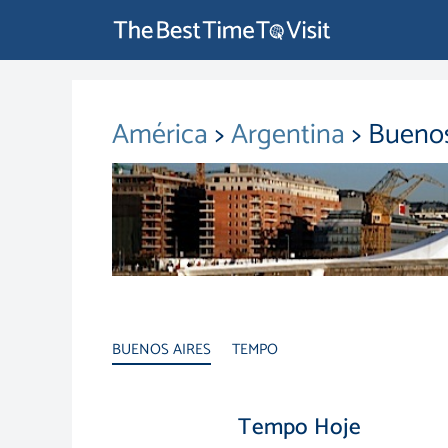
América
>
Argentina
> Bueno
BUENOS AIRES
TEMPO
Tempo Hoje