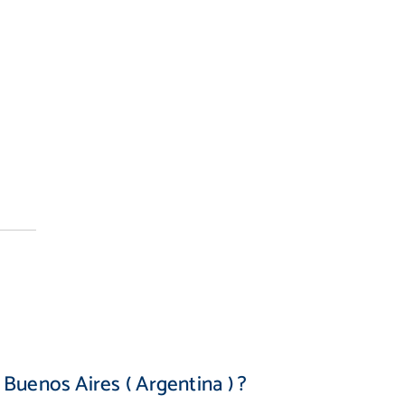
Buenos Aires ( Argentina ) ?