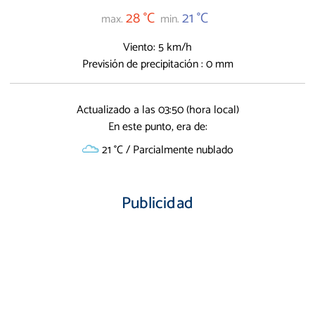
28 °C
21 °C
max.
min.
Viento: 5 km/h
Previsión de precipitación : 0 mm
Actualizado a las 03:50 (hora local)
En este punto, era de:
21 °C / Parcialmente nublado
Publicidad