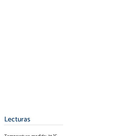
Lecturas