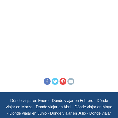
Dónde viajar en Enero
-
Dónde viajar en Febrero
-
Dónde
viajar en Marzo
-
Dónde viajar en Abril
-
Dónde viajar en Mayo
-
Dónde viajar en Junio
-
Dónde viajar en Julio
-
Dónde viajar