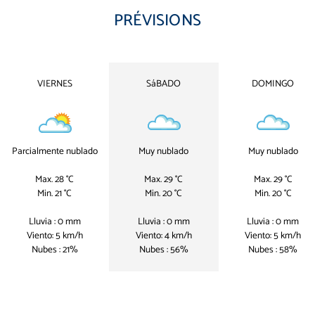
PRÉVISIONS
VIERNES
SáBADO
DOMINGO
Parcialmente nublado
Muy nublado
Muy nublado
Max. 28 °C
Max. 29 °C
Max. 29 °C
Min. 21 °C
Min. 20 °C
Min. 20 °C
Lluvia : 0 mm
Lluvia : 0 mm
Lluvia : 0 mm
Viento: 5 km/h
Viento: 4 km/h
Viento: 5 km/h
Nubes : 21%
Nubes : 56%
Nubes : 58%