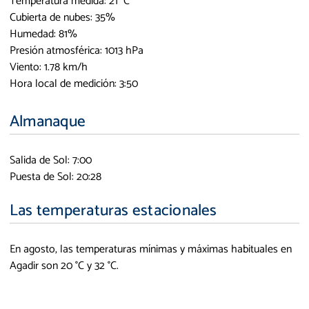
Temperatura medida: 21 °C
Cubierta de nubes: 35%
Humedad: 81%
Presión atmosférica: 1013 hPa
Viento: 1.78 km/h
Hora local de medición: 3:50
Almanaque
Salida de Sol: 7:00
Puesta de Sol: 20:28
Las temperaturas estacionales
En agosto, las temperaturas mínimas y máximas habituales en
Agadir son 20 °C y 32 °C.