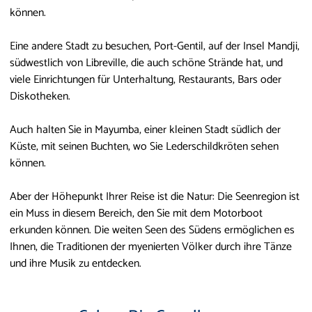
können.
Eine andere Stadt zu besuchen, Port-Gentil, auf der Insel Mandji,
südwestlich von Libreville, die auch schöne Strände hat, und
viele Einrichtungen für Unterhaltung, Restaurants, Bars oder
Diskotheken.
Auch halten Sie in Mayumba, einer kleinen Stadt südlich der
Küste, mit seinen Buchten, wo Sie Lederschildkröten sehen
können.
Aber der Höhepunkt Ihrer Reise ist die Natur: Die Seenregion ist
ein Muss in diesem Bereich, den Sie mit dem Motorboot
erkunden können. Die weiten Seen des Südens ermöglichen es
Ihnen, die Traditionen der myenierten Völker durch ihre Tänze
und ihre Musik zu entdecken.