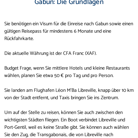
Gabun: Die Grundlagen
Sie benötigen ein Visum für die Einreise nach Gabun sowie einen
gültigen Reisepass für mindestens 6 Monate und eine
Rückfahrkarte.
Die aktuelle Währung ist der CFA Franc (XAF).
Budget Frage, wenn Sie mittlere Hotels und kleine Restaurants
wählen, planen Sie etwa 50 € pro Tag und pro Person.
Sie landen am Flughafen Léon M'Ba Libreville, knapp über 10 km
von der Stadt entfernt, und Taxis bringen Sie ins Zentrum.
Um auf der Stelle zu reisen, können Sie auch zwischen den
wichtigsten Städten fliegen. Ein Boot verbindet Libreville und
Port-Gentil, weil es keine Straße gibt. Sie können auch wählen
Sie den Zug, die Transgabonais, die von Libreville nach