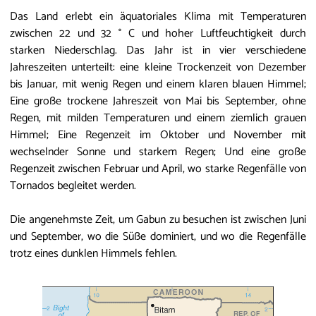
Das Land erlebt ein äquatoriales Klima mit Temperaturen
zwischen 22 und 32 ° C und hoher Luftfeuchtigkeit durch
starken Niederschlag. Das Jahr ist in vier verschiedene
Jahreszeiten unterteilt: eine kleine Trockenzeit von Dezember
bis Januar, mit wenig Regen und einem klaren blauen Himmel;
Eine große trockene Jahreszeit von Mai bis September, ohne
Regen, mit milden Temperaturen und einem ziemlich grauen
Himmel; Eine Regenzeit im Oktober und November mit
wechselnder Sonne und starkem Regen; Und eine große
Regenzeit zwischen Februar und April, wo starke Regenfälle von
Tornados begleitet werden.
Die angenehmste Zeit, um Gabun zu besuchen ist zwischen Juni
und September, wo die Süße dominiert, und wo die Regenfälle
trotz eines dunklen Himmels fehlen.