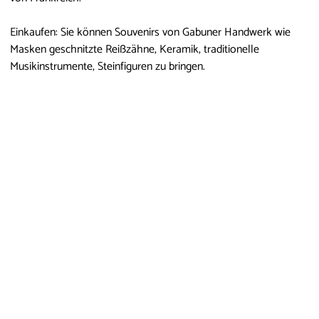
Einkaufen: Sie können Souvenirs von Gabuner Handwerk wie
Masken geschnitzte Reißzähne, Keramik, traditionelle
Musikinstrumente, Steinfiguren zu bringen.