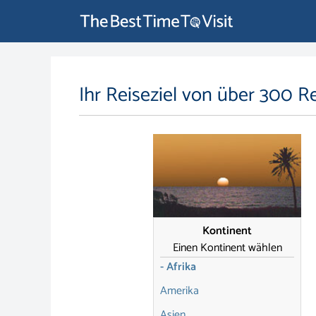
Ihr Reiseziel von über 300 R
Kontinent
Einen Kontinent wählen
- Afrika
Amerika
Asien