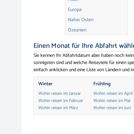
Europa
Naher Osten
Ozeanien
Einen Monat für Ihre Abfahrt wähl
Sie kennen Ihr Abfahrtdatum aber haben noch kein
sonnigsten sind und welche Reiseziele für einen 
einfach anklicken und eine Liste von Ländern und in
Winter
Frühling
Wohin reisen im Januar
Wohin reisen im April
Wohin reisen im Februar
Wohin reisen im Mai
Wohin reisen im März
Wohin reisen im Juni