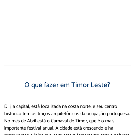
O que fazer em Timor Leste?
Dili, a capital, está localizada na costa norte, e seu centro
histórico tem os traços arquitetônicos da ocupação portuguesa.
No mês de Abril está o Carnaval de Timor, que é o mais
importante festival anual. A cidade está crescendo e há