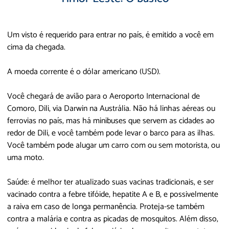
Um visto é requerido para entrar no país, é emitido a você em
cima da chegada.
A moeda corrente é o dólar americano (USD).
Você chegará de avião para o Aeroporto Internacional de
Comoro, Dili, via Darwin na Austrália. Não há linhas aéreas ou
ferrovias no país, mas há minibuses que servem as cidades ao
redor de Dili, e você também pode levar o barco para as ilhas.
Você também pode alugar um carro com ou sem motorista, ou
uma moto.
Saúde: é melhor ter atualizado suas vacinas tradicionais, e ser
vacinado contra a febre tifóide, hepatite A e B, e possivelmente
a raiva em caso de longa permanência. Proteja-se também
contra a malária e contra as picadas de mosquitos. Além disso,