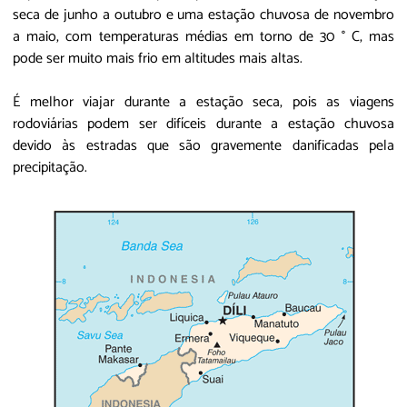
seca de junho a outubro e uma estação chuvosa de novembro
a maio, com temperaturas médias em torno de 30 ° C, mas
pode ser muito mais frio em altitudes mais altas.
É melhor viajar durante a estação seca, pois as viagens
rodoviárias podem ser difíceis durante a estação chuvosa
devido às estradas que são gravemente danificadas pela
precipitação.