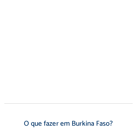
O que fazer em Burkina Faso?