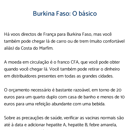
Burkina Faso: O básico
Há voos directos de França para Burkina Faso, mas você
também pode chegar lá de carro ou de trem (muito confortável
aliás) da Costa do Marfim.
A moeda em circulação é o franco CFA, que você pode obter
quando você chegar lá. Você também pode retirar o dinheiro
em distribuidores presentes em todas as grandes cidades.
O orçamento necessário é bastante razoável, em torno de 20
euros para um quarto duplo com casa de banho e menos de 10
euros para uma refeição abundante com uma bebida.
Sobre as precauções de saúde, verificar as vacinas normais são
até à data e adicionar hepatite A, hepatite B, febre amarela,