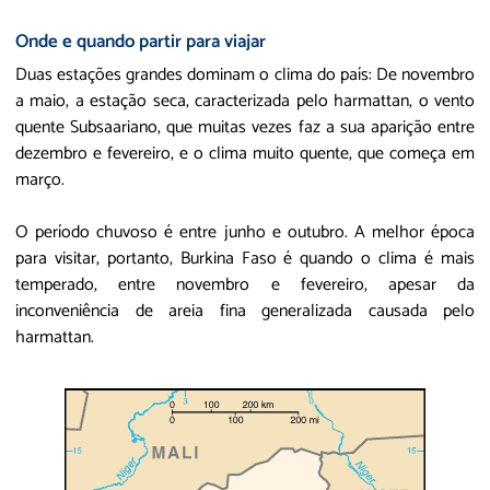
Onde e quando partir para viajar
Duas estações grandes dominam o clima do país: De novembro
a maio, a estação seca, caracterizada pelo harmattan, o vento
quente Subsaariano, que muitas vezes faz a sua aparição entre
dezembro e fevereiro, e o clima muito quente, que começa em
março.
O período chuvoso é entre junho e outubro. A melhor época
para visitar, portanto, Burkina Faso é quando o clima é mais
temperado, entre novembro e fevereiro, apesar da
inconveniência de areia fina generalizada causada pelo
harmattan.