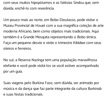
com seus muitos hipopótamos e as falésias Sindou que, sem
dúvida, enchê-lo com reverência.
Um pouco mais ao norte, em Bobo-Dioulasso, pode visitar o
Museu Provincial de Houet com a sua magnífica coleção de arte
moderna Africano, bem como objetos mais tradicionais. Aqui
também é a Grande Mesquita representando o Bobo étnica.
Faça um pequeno desvio e visite o trimestre Kibidwe com seus
oleiros e ferreiros.
No sul, a Reserva Nazinga tem uma população maravilhosa
elefante e você pode visitá-los se você estiver acompanhado
por um guia.
Suas viagens pelo Burkina Faso, sem dúvida, ser animado por
música e da dança que faz parte integrante da cultura Burkinab
e suas festas tradicionais.