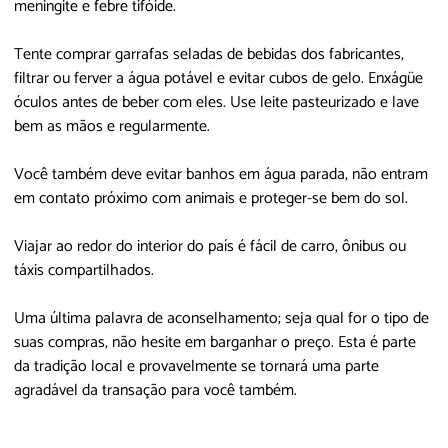
meningite e febre tifóide.
Tente comprar garrafas seladas de bebidas dos fabricantes,
filtrar ou ferver a água potável e evitar cubos de gelo. Enxágüe
óculos antes de beber com eles. Use leite pasteurizado e lave
bem as mãos e regularmente.
Você também deve evitar banhos em água parada, não entram
em contato próximo com animais e proteger-se bem do sol.
Viajar ao redor do interior do país é fácil de carro, ônibus ou
táxis compartilhados.
Uma última palavra de aconselhamento; seja qual for o tipo de
suas compras, não hesite em barganhar o preço. Esta é parte
da tradição local e provavelmente se tornará uma parte
agradável da transação para você também.