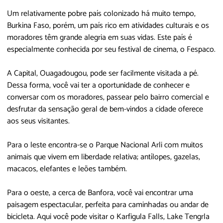
Um relativamente pobre país colonizado há muito tempo,
Burkina Faso, porém, um país rico em atividades culturais e os
moradores têm grande alegria em suas vidas. Este país é
especialmente conhecida por seu festival de cinema, o Fespaco.
A Capital, Ouagadougou, pode ser facilmente visitada a pé.
Dessa forma, você vai ter a oportunidade de conhecer e
conversar com os moradores, passear pelo bairro comercial e
desfrutar da sensação geral de bem-vindos a cidade oferece
aos seus visitantes.
Para o leste encontra-se o Parque Nacional Arli com muitos
animais que vivem em liberdade relativa; antílopes, gazelas,
macacos, elefantes e leões também.
Para o oeste, a cerca de Banfora, você vai encontrar uma
paisagem espectacular, perfeita para caminhadas ou andar de
bicicleta. Aqui você pode visitar o Karfigula Falls, Lake Tengrla