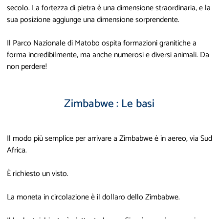
secolo. La fortezza di pietra è una dimensione straordinaria, e la
sua posizione aggiunge una dimensione sorprendente.
Il Parco Nazionale di Matobo ospita formazioni granitiche a
forma incredibilmente, ma anche numerosi e diversi animali. Da
non perdere!
Zimbabwe : Le basi
Il modo più semplice per arrivare a Zimbabwe è in aereo, via Sud
Africa.
È richiesto un visto.
La moneta in circolazione è il dollaro dello Zimbabwe.