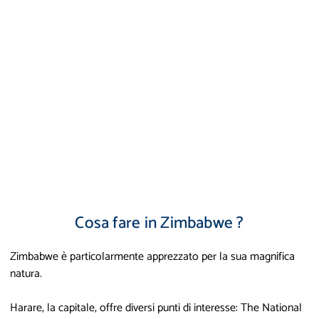
Cosa fare in Zimbabwe ?
Zimbabwe è particolarmente apprezzato per la sua magnifica
natura.
Harare, la capitale, offre diversi punti di interesse: The National