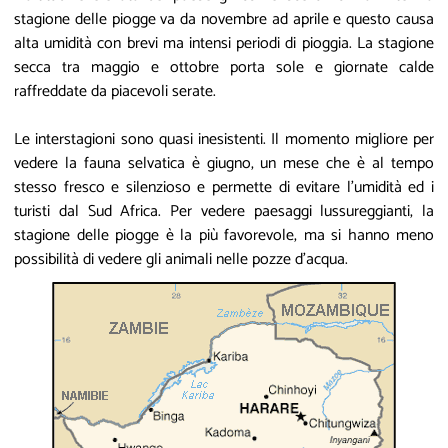
stagione delle piogge va da novembre ad aprile e questo causa
alta umidità con brevi ma intensi periodi di pioggia. La stagione
secca tra maggio e ottobre porta sole e giornate calde
raffreddate da piacevoli serate.
Le interstagioni sono quasi inesistenti. Il momento migliore per
vedere la fauna selvatica è giugno, un mese che è al tempo
stesso fresco e silenzioso e permette di evitare l'umidità ed i
turisti dal Sud Africa. Per vedere paesaggi lussureggianti, la
stagione delle piogge è la più favorevole, ma si hanno meno
possibilità di vedere gli animali nelle pozze d'acqua.