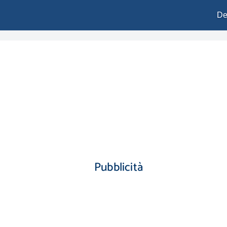
De
Pubblicità