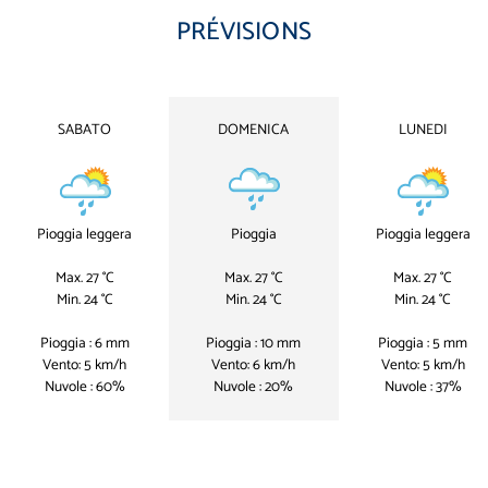
PRÉVISIONS
SABATO
DOMENICA
LUNEDI
Pioggia leggera
Pioggia
Pioggia leggera
Max. 27 °C
Max. 27 °C
Max. 27 °C
Min. 24 °C
Min. 24 °C
Min. 24 °C
Pioggia : 6 mm
Pioggia : 10 mm
Pioggia : 5 mm
Vento: 5 km/h
Vento: 6 km/h
Vento: 5 km/h
Nuvole : 60%
Nuvole : 20%
Nuvole : 37%