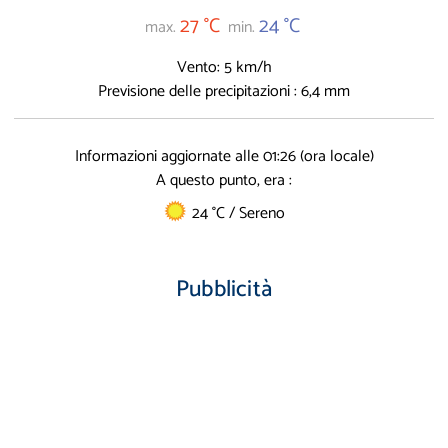
27 °C
24 °C
max.
min.
Vento: 5 km/h
Previsione delle precipitazioni : 6,4 mm
Informazioni aggiornate alle 01:26 (ora locale)
A questo punto, era :
24 °C / Sereno
Pubblicità