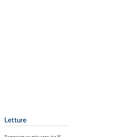
Letture