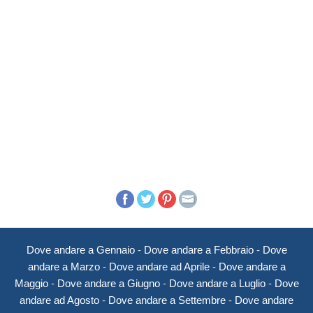
Dove andare a Gennaio
-
Dove andare a Febbraio
-
Dove
andare a Marzo
-
Dove andare ad Aprile
-
Dove andare a
Maggio
-
Dove andare a Giugno
-
Dove andare a Luglio
-
Dove
andare ad Agosto
-
Dove andare a Settembre
-
Dove andare