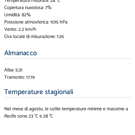
Temperatura misurata: 24 °C
Copertura nuvolosa: 7%
Umidità: 82%
Pressione atmosferica: 1015 hPa
Vento: 2.2 km/h
Ora locale di misurazione: 1:26
Almanacco
Alba: 5:31
Tramonto: 17:19
Temperature stagionali
Nel mese di agosto, le solite temperature minime e massime a
Recife sono 23 °C e 28 °C