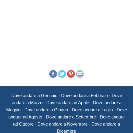
Dove andare a Gennaio
-
Dove andare a Febbraio
-
Dove
andare a Marzo
-
Dove andare ad Aprile
-
Dove andare a
Maggio
-
Dove andare a Giugno
-
Dove andare a Luglio
-
Dove
andare ad Agosto
-
Dove andare a Settembre
-
Dove andare
ad Ottobre
-
Dove andare a Novembre
-
Dove andare a
Dicembre