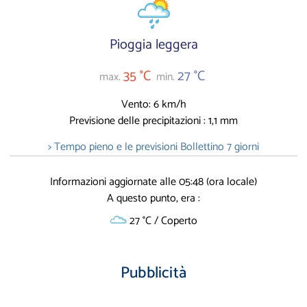
Pioggia leggera
35 °C
27 °C
max.
min.
Vento: 6 km/h
Previsione delle precipitazioni : 1,1 mm
> Tempo pieno e le previsioni Bollettino 7 giorni
Informazioni aggiornate alle 05:48 (ora locale)
A questo punto, era :
27 °C / Coperto
Pubblicità