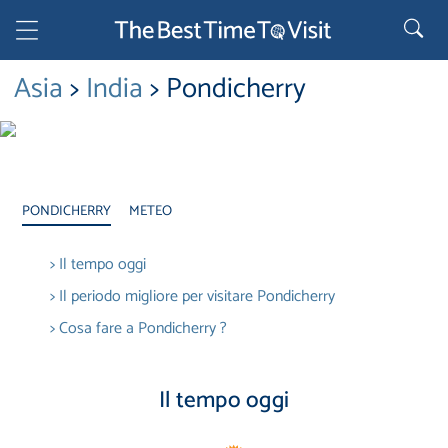
Asia
>
India
> Pondicherry
PONDICHERRY
METEO
> Il tempo oggi
> Il periodo migliore per visitare Pondicherry
> Cosa fare a Pondicherry ?
Il tempo oggi