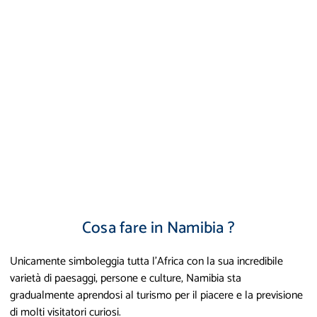
Cosa fare in Namibia ?
Unicamente simboleggia tutta l'Africa con la sua incredibile
varietà di paesaggi, persone e culture, Namibia sta
gradualmente aprendosi al turismo per il piacere e la previsione
di molti visitatori curiosi.