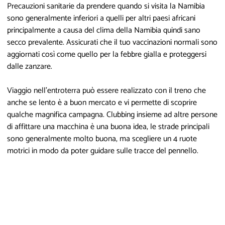
Precauzioni sanitarie da prendere quando si visita la Namibia
sono generalmente inferiori a quelli per altri paesi africani
principalmente a causa del clima della Namibia quindi sano
secco prevalente. Assicurati che il tuo vaccinazioni normali sono
aggiornati così come quello per la febbre gialla e proteggersi
dalle zanzare.
Viaggio nell'entroterra può essere realizzato con il treno che
anche se lento è a buon mercato e vi permette di scoprire
qualche magnifica campagna. Clubbing insieme ad altre persone
di affittare una macchina è una buona idea, le strade principali
sono generalmente molto buona, ma scegliere un 4 ruote
motrici in modo da poter guidare sulle tracce del pennello.