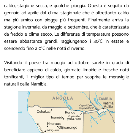
caldo, stagione secca, e qualche pioggia. Questa è seguito da
gennaio ad aprile dal clima stagionale che è altrettanto caldo
ma più umido con piogge più frequenti. Finalmente arriva la
stagione invernale, da maggio a settembre, che è caratterizzata
da freddo e clima secco. Le differenze di temperatura possono
essere abbastanza grandi, raggiungendo i 40°C in estate e
scendendo fino a 0°C nelle notti d'inverno.
Visitando il paese tra maggio ad ottobre sarete in grado di
beneficiare appieno di caldo, giornate limpide e fresche notti
tonificanti, il miglior tipo di tempo per scoprire le meraviglie
naturali della Namibia.