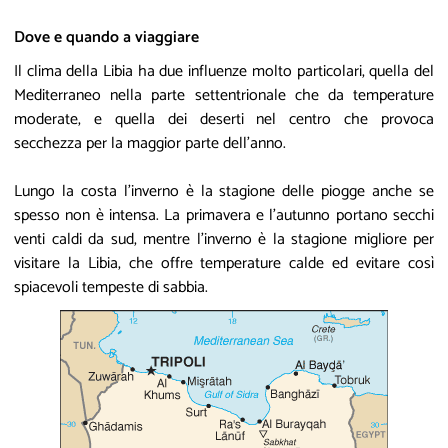
Dove e quando a viaggiare
Il clima della Libia ha due influenze molto particolari, quella del
Mediterraneo nella parte settentrionale che da temperature
moderate, e quella dei deserti nel centro che provoca
secchezza per la maggior parte dell'anno.
Lungo la costa l'inverno è la stagione delle piogge anche se
spesso non è intensa. La primavera e l’autunno portano secchi
venti caldi da sud, mentre l'inverno è la stagione migliore per
visitare la Libia, che offre temperature calde ed evitare così
spiacevoli tempeste di sabbia.