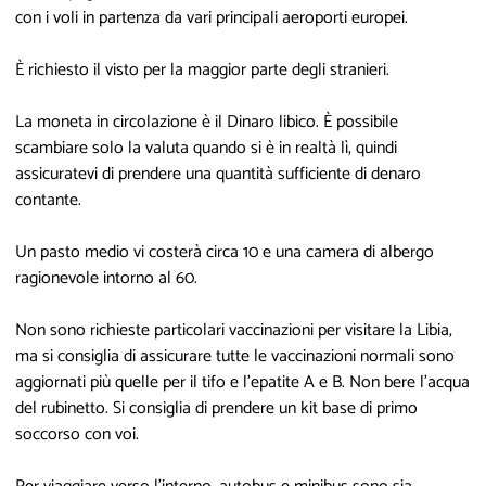
con i voli in partenza da vari principali aeroporti europei.
È richiesto il visto per la maggior parte degli stranieri.
La moneta in circolazione è il Dinaro libico. È possibile
scambiare solo la valuta quando si è in realtà lì, quindi
assicuratevi di prendere una quantità sufficiente di denaro
contante.
Un pasto medio vi costerà circa 10 e una camera di albergo
ragionevole intorno al 60.
Non sono richieste particolari vaccinazioni per visitare la Libia,
ma si consiglia di assicurare tutte le vaccinazioni normali sono
aggiornati più quelle per il tifo e l'epatite A e B. Non bere l'acqua
del rubinetto. Si consiglia di prendere un kit base di primo
soccorso con voi.