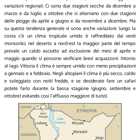
variazioni regionali. Ci sono due stagioni secche da dicembre a
marzo e da luglio a ottobre che si alternano con due stagioni
delle piogge da aprile a giugno e da novembre a dicembre. Ma
su questa tendenza generale vi sono anche variazioni: lungo la
costa c’è un clima tropicale umido è raffreddato dai venti
monsonici, nel deserto a nord-est la maggior parte del tempo
prevale un caldo asciutto ad esclusione dei mesi di aprile e
maggio quando si possono verificare brevi acquazzoni. Intorno
al lago Vittoria il clima è sempre umido con meno precipitazioni
a gennaio e a febbraio. Negli altopiani il clima è più secco, caldo
e soleggiato con notti fredde, e se desiderate fare un safari
potete farlo durante la bassa stagione (giugno, settembre e
ottobre) evitando così l'afflusso maggiore di turisti.