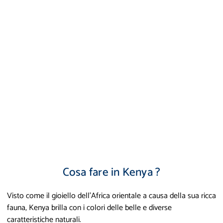
Cosa fare in Kenya ?
Visto come il gioiello dell'Africa orientale a causa della sua ricca
fauna, Kenya brilla con i colori delle belle e diverse
caratteristiche naturali.