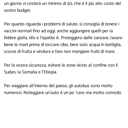
un giorno vi costerà un minimo di 50, che è il più alto costo del
vostro budget.
Per quanto riguarda i problemi di salute, si consiglia di tenere i
vaccini normali fino ad oggi, anche aggiungere quelli per la
febbre gialla, tifo e l'epatite A. Proteggersi dalle zanzare, lavarsi
bene le mani prima di toccare cibo, bere solo acqua in bottiglia,
scorze di frutta e verdura e fare non mangiare frutti di mare.
Per la vostra sicurezza, evitare le zone vicino al confine con il
Sudan, la Somalia e l'Etiopia.
Per viaggiare all'interno del paese, gli autobus sono molto
numerosi. Noleggiare un'auto è un po 'caro ma molto comodo.