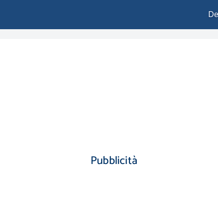
De
Pubblicità