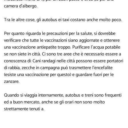
camera d'albergo.
Tra le altre cose, gli autobus ei taxi costano anche molto poco.
Per quanto riguarda le precauzioni per la salute, si dovrebbe
verificare che tutte le vaccinazioni siano aggiornate e ottenere
una vaccinazione antiepatite troppo. Purificare l'acqua potabile
se non siete in città. Ci sono tre aree che è necessario essere a
conoscenza di: Cani randagi nelle città possono essere portatori
di rabbia, zecche in campagna può trasmettere l'encefalite
(esiste una vaccinazione per questo) e guardare fuori per le
zanzare.
Quando si viaggia internamente, autobus e treni sono frequenti
ed a buon mercato, anche se gli orari non sono molto
strettamente tenuti a.