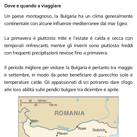
Dove e quando a viaggiare
Un paese montagnoso, la Bulgaria ha un clima generalmente
continentale con alcune influenze mediterranee dal mar Egeo.
La primavera è piuttosto mite e l'estate è calda e secca con
temporali rinfrescanti, mentre gli inverni sono piuttosto freddi
con frequenti precipitazioni nevose fino a primavera.
Il periodo migliore per visitare la Bulgaria è pertanto tra maggio
e settembre, in modo da poter beneficiare di parecchio sole e
temperature calde. Gli appassionati di sci potranno dare sfogo
alle loro abilità sulle pendici bulgare tra dicembre e aprile.