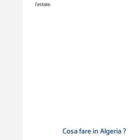
l’estate.
Cosa fare in Algeria ?