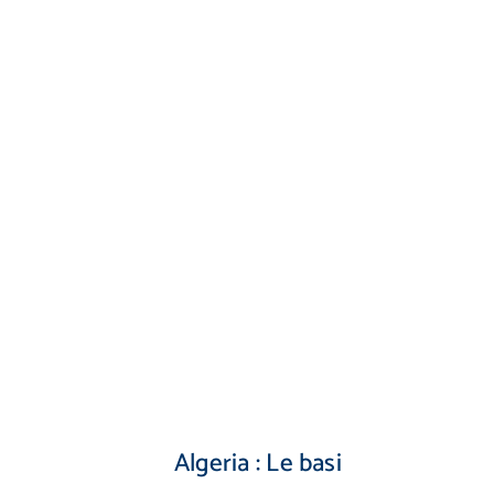
Algeria : Le basi