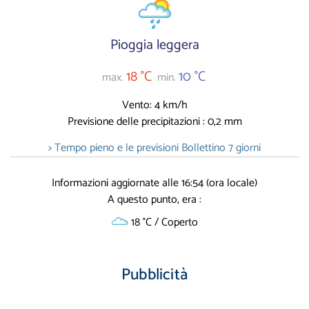
Pioggia leggera
18 °C
10 °C
max.
min.
Vento: 4 km/h
Previsione delle precipitazioni : 0,2 mm
> Tempo pieno e le previsioni Bollettino 7 giorni
Informazioni aggiornate alle 16:54 (ora locale)
A questo punto, era :
18 °C / Coperto
Pubblicità