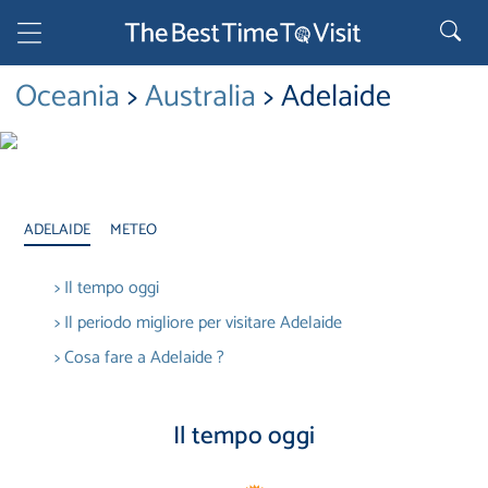
Oceania
>
Australia
> Adelaide
ADELAIDE
METEO
> Il tempo oggi
> Il periodo migliore per visitare Adelaide
> Cosa fare a Adelaide ?
Il tempo oggi