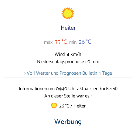
Heiter
35 °C
26 °C
max.
min.
Wind: 4 km/h
Niederschlagsprognose : 0 mm
> Voll Wetter und Prognosen Bulletin 4 Tage
Informationen um 04:40 Uhr aktualisiert (ortszeit)
An dieser Stelle war es :
26 °C / Heiter
Werbung