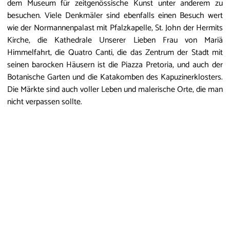
dem Museum für zeitgenössische Kunst unter anderem zu
besuchen. Viele Denkmäler sind ebenfalls einen Besuch wert
wie der Normannenpalast mit Pfalzkapelle, St. John der Hermits
Kirche, die Kathedrale Unserer Lieben Frau von Mariä
Himmelfahrt, die Quatro Canti, die das Zentrum der Stadt mit
seinen barocken Häusern ist die Piazza Pretoria, und auch der
Botanische Garten und die Katakomben des Kapuzinerklosters.
Die Märkte sind auch voller Leben und malerische Orte, die man
nicht verpassen sollte.