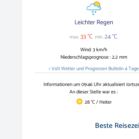
Leichter Regen
33 °C
24 °C
max.
min.
Wind: 3 km/h
Niederschlagsprognose : 2,2 mm
> Voll Wetter und Prognosen Bulletin 4 Tage
Informationen um 09:46 Uhr aktualisiert (ortsze
An dieser Stelle war es :
28 °C / Heiter
Beste Reisezeit