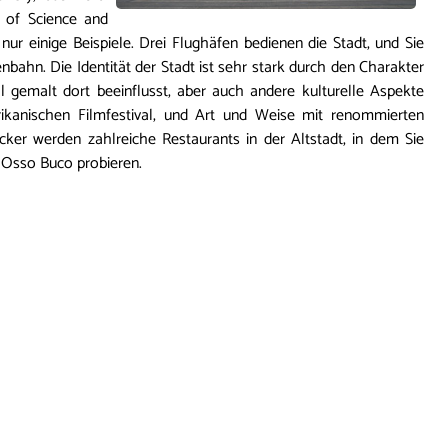
 of Science and
 nur einige Beispiele. Drei Flughäfen bedienen die Stadt, und Sie
bahn. Die Identität der Stadt ist sehr stark durch den Charakter
 gemalt dort beeinflusst, aber auch andere kulturelle Aspekte
frikanischen Filmfestival, und Art und Weise mit renommierten
er werden zahlreiche Restaurants in der Altstadt, in dem Sie
r Osso Buco probieren.