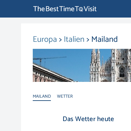
Europa
>
Italien
> Mailand
MAILAND
WETTER
Das Wetter heute