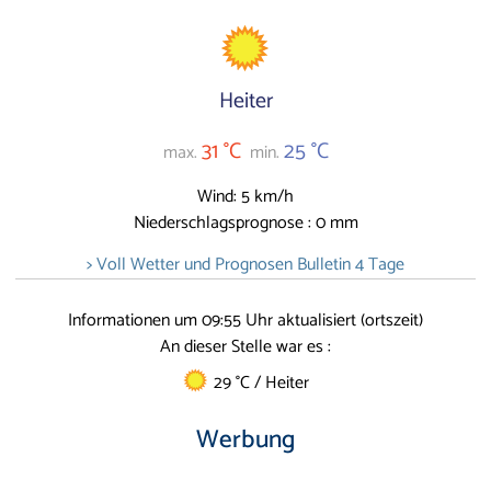
Heiter
31 °C
25 °C
max.
min.
Wind: 5 km/h
Niederschlagsprognose : 0 mm
> Voll Wetter und Prognosen Bulletin 4 Tage
Informationen um 09:55 Uhr aktualisiert (ortszeit)
An dieser Stelle war es :
29 °C / Heiter
Werbung