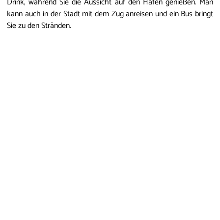
Drink, während Sie die Aussicht auf den Hafen genießen. Man
kann auch in der Stadt mit dem Zug anreisen und ein Bus bringt
Sie zu den Stränden.